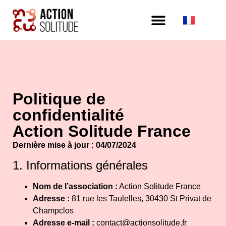
Politique de
confidentialité
Action Solitude France
Dernière mise à jour : 04/07/2024
1. Informations générales
Nom de l’association :
Action Solitude France
Adresse :
81 rue les Taulelles, 30430 St Privat de
Champclos
Adresse e-mail :
contact@actionsolitude.fr