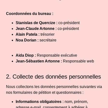
Coordonnées du bureau :
Stanislas de Quercize :
co-président
Jean-Claude Artonne :
co-président
Alain Patela :
trésorier
Noa Dorian :
secrétaire
Aida Diop :
Responsable exécutive
Jean-Sébastien Artonne :
Responsable web
2. Collecte des données personnelles
Nous collectons les données personnelles suivantes via
nos formulaires de pétition et questionnaires :
Informations obligatoires :
nom, prénom,
adresse e-mail, consentement à adhérer à