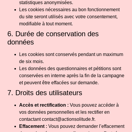
statistiques anonymisées.
Les cookies nécessaires au bon fonctionnement
du site seront utilisés avec votre consentement,
modifiable à tout moment.
6. Durée de conservation des
données
Les cookies sont conservés pendant un maximum
de six mois.
Les données des questionnaires et pétitions sont
conservées en interne après la fin de la campagne
et peuvent être effacées sur demande.
7. Droits des utilisateurs
Accès et rectification :
Vous pouvez accéder à
vos données personnelles et les rectifier en
contactant
contact@actionsolitude.fr
.
Effacement :
Vous pouvez demander l’effacement