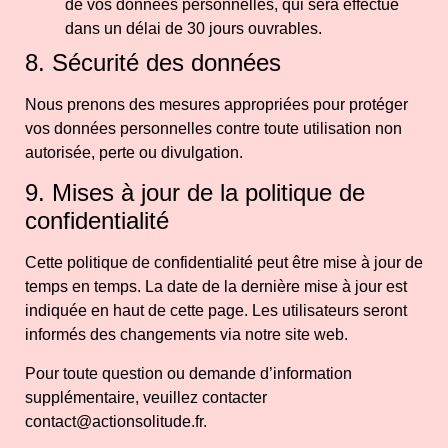
de vos données personnelles, qui sera effectué
dans un délai de 30 jours ouvrables.
8. Sécurité des données
Nous prenons des mesures appropriées pour protéger
vos données personnelles contre toute utilisation non
autorisée, perte ou divulgation.
9. Mises à jour de la politique de
confidentialité
Cette politique de confidentialité peut être mise à jour de
temps en temps. La date de la dernière mise à jour est
indiquée en haut de cette page. Les utilisateurs seront
informés des changements via notre site web.
Pour toute question ou demande d’information
supplémentaire, veuillez contacter
contact@actionsolitude.fr
.