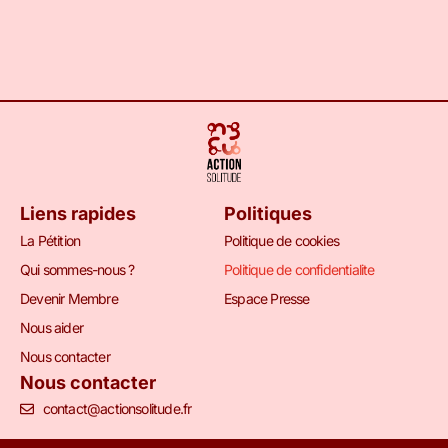
Liens rapides
Politiques
La Pétition
Politique de cookies
Qui sommes-nous ?
Politique de confidentialite
Devenir Membre
Espace Presse
Nous aider
Nous contacter
Nous contacter
contact@actionsolitude.fr