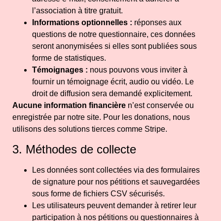
l’association à titre gratuit.
Informations optionnelles :
réponses aux
questions de notre questionnaire, ces données
seront anonymisées si elles sont publiées sous
forme de statistiques.
Témoignages :
nous pouvons vous inviter à
fournir un témoignage écrit, audio ou vidéo. Le
droit de diffusion sera demandé explicitement.
Aucune information financière
n’est conservée ou
enregistrée par notre site. Pour les donations, nous
utilisons des solutions tierces comme Stripe.
3. Méthodes de collecte
Les données sont collectées via des formulaires
de signature pour nos pétitions et sauvegardées
sous forme de fichiers CSV sécurisés.
Les utilisateurs peuvent demander à retirer leur
participation à nos pétitions ou questionnaires à