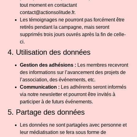
tout moment en contactant
contact@actionsolitude.fr
.
Les témoignages ne pourront pas forcément être
retirés pendant la campagne, mais seront
supprimés trois jours ouvrés après la fin de celle-
ci.
4. Utilisation des données
Gestion des adhésions :
Les membres recevront
des informations sur l’avancement des projets de
l’association, des événements, etc.
Communication :
Les adhérents seront informés
via notre newsletter et pourront être invités à
participer à de futurs événements.
5. Partage des données
Les données ne sont partagées avec personne et
leur médiatisation se fera sous forme de