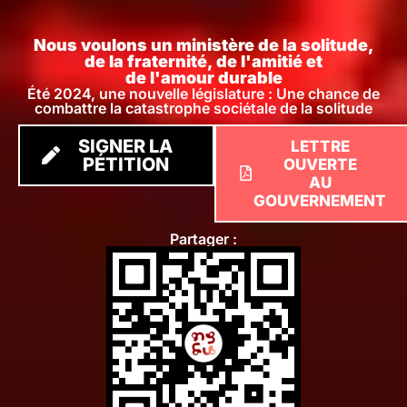
Nous voulons un ministère de la solitude,
de la fraternité, de l'amitié et
de l'amour durable
Été 2024, une nouvelle législature : Une chance de
combattre la catastrophe sociétale de la solitude
SIGNER LA
LETTRE
PÉTITION
OUVERTE
AU
GOUVERNEMENT
Partager :