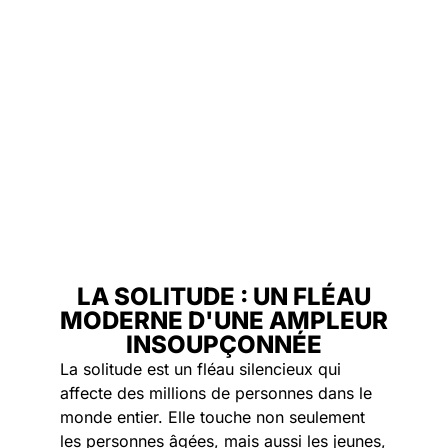
LA SOLITUDE : UN FLÉAU
MODERNE D'UNE AMPLEUR
INSOUPÇONNÉE
La solitude est un fléau silencieux qui
affecte des millions de personnes dans le
monde entier. Elle touche non seulement
les personnes âgées, mais aussi les jeunes,