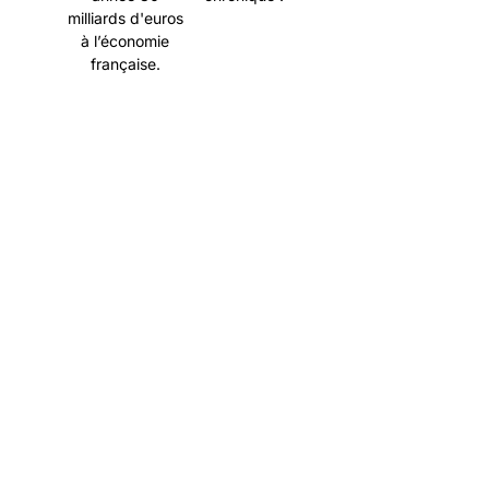
milliards d'euros
à l’économie
française.