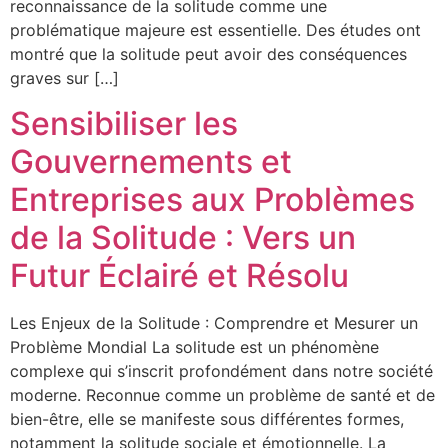
reconnaissance de la solitude comme une
problématique majeure est essentielle. Des études ont
montré que la solitude peut avoir des conséquences
graves sur […]
Sensibiliser les
Gouvernements et
Entreprises aux Problèmes
de la Solitude : Vers un
Futur Éclairé et Résolu
Les Enjeux de la Solitude : Comprendre et Mesurer un
Problème Mondial La solitude est un phénomène
complexe qui s’inscrit profondément dans notre société
moderne. Reconnue comme un problème de santé et de
bien-être, elle se manifeste sous différentes formes,
notamment la solitude sociale et émotionnelle. La