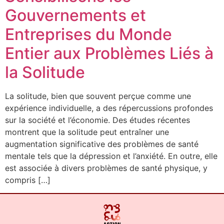
Gouvernements et
Entreprises du Monde
Entier aux Problèmes Liés à
la Solitude
La solitude, bien que souvent perçue comme une
expérience individuelle, a des répercussions profondes
sur la société et l’économie. Des études récentes
montrent que la solitude peut entraîner une
augmentation significative des problèmes de santé
mentale tels que la dépression et l’anxiété. En outre, elle
est associée à divers problèmes de santé physique, y
compris […]