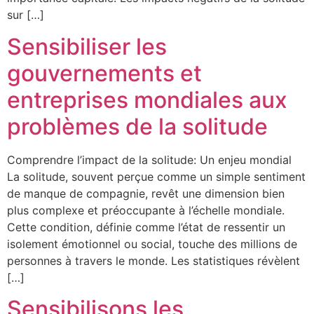
sur […]
Sensibiliser les
gouvernements et
entreprises mondiales aux
problèmes de la solitude
Comprendre l’impact de la solitude: Un enjeu mondial
La solitude, souvent perçue comme un simple sentiment
de manque de compagnie, revêt une dimension bien
plus complexe et préoccupante à l’échelle mondiale.
Cette condition, définie comme l’état de ressentir un
isolement émotionnel ou social, touche des millions de
personnes à travers le monde. Les statistiques révèlent
[…]
Sensibilisons les