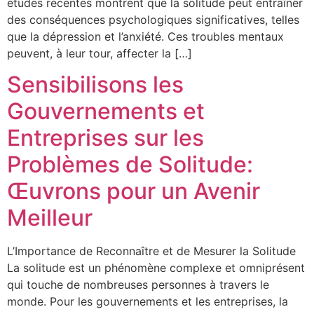
études récentes montrent que la solitude peut entraîner
des conséquences psychologiques significatives, telles
que la dépression et l’anxiété. Ces troubles mentaux
peuvent, à leur tour, affecter la […]
Sensibilisons les
Gouvernements et
Entreprises sur les
Problèmes de Solitude:
Œuvrons pour un Avenir
Meilleur
L’Importance de Reconnaître et de Mesurer la Solitude
La solitude est un phénomène complexe et omniprésent
qui touche de nombreuses personnes à travers le
monde. Pour les gouvernements et les entreprises, la