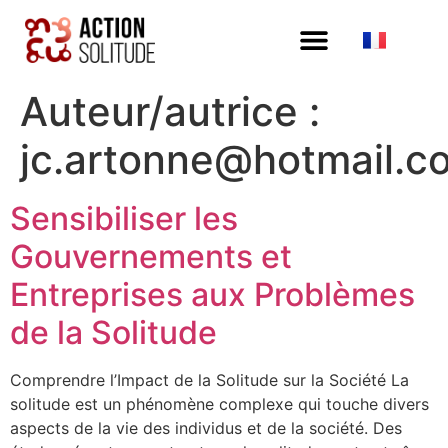
Auteur/autrice :
jc.artonne@hotmail.c
Sensibiliser les
Gouvernements et
Entreprises aux Problèmes
de la Solitude
Comprendre l’Impact de la Solitude sur la Société La
solitude est un phénomène complexe qui touche divers
aspects de la vie des individus et de la société. Des