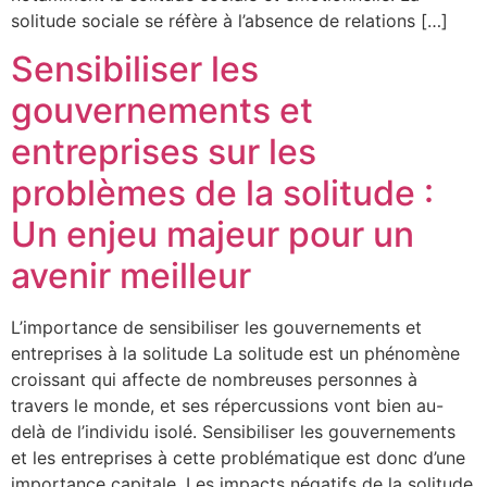
solitude sociale se réfère à l’absence de relations […]
Sensibiliser les
gouvernements et
entreprises sur les
problèmes de la solitude :
Un enjeu majeur pour un
avenir meilleur
L’importance de sensibiliser les gouvernements et
entreprises à la solitude La solitude est un phénomène
croissant qui affecte de nombreuses personnes à
travers le monde, et ses répercussions vont bien au-
delà de l’individu isolé. Sensibiliser les gouvernements
et les entreprises à cette problématique est donc d’une
importance capitale. Les impacts négatifs de la solitude